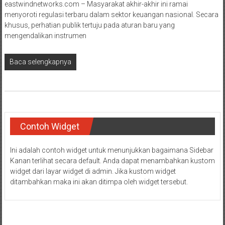
eastwindnetworks.com – Masyarakat akhir-akhir ini ramai
menyoroti regulasi terbaru dalam sektor keuangan nasional. Secara
khusus, perhatian publik tertuju pada aturan baru yang
mengendalikan instrumen
Baca selengkapnya
Contoh Widget
Ini adalah contoh widget untuk menunjukkan bagaimana Sidebar
Kanan terlihat secara default. Anda dapat menambahkan kustom
widget dari layar widget di admin. Jika kustom widget
ditambahkan maka ini akan ditimpa oleh widget tersebut.